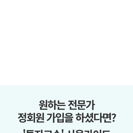
원하는 전문가
정회원 가입을 하셨다면?