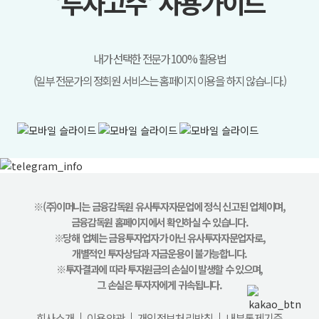
'투자고수' 사용가이드
내가 선택한 전문가 100% 활용법
(일부 전문가의 정회원 서비스는 홈페이지 이용을 하지 않습니다.)
※(주)이머니는 금융감독원 유사투자자문업에 정식 신고된 업체이며,
금융감독원 홈페이지에서 확인하실 수 있습니다.
※당해 업체는 금융투자업자가 아닌 유사투자자문업자로,
개별적인 투자상담과 자금운용이 불가능합니다.
※투자결과에 따라 투자원금의 손실이 발생할 수 있으며,
그 손실은 투자자에게 귀속됩니다.
회사소개
이용약관
개인정보처리방침
내부통제기준