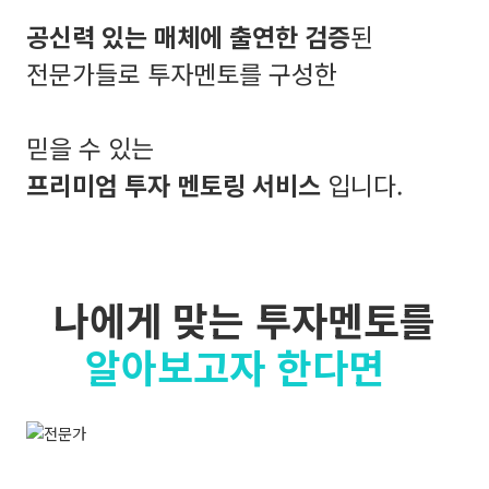
공신력 있는 매체에 출연한 검증
된
전문가들로 투자멘토를 구성한
믿을 수 있는
프리미엄 투자 멘토링 서비스
입니다.
나에게 맞는 투자멘토를
알아보고자 한다면