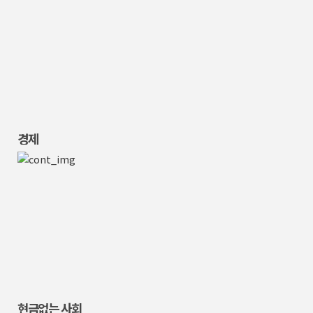
경제
현금없는 사회