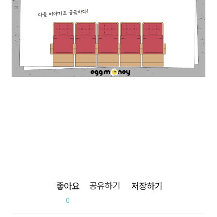
공유하기
좋아요
저장하기
0