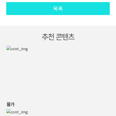
목록
추천 콘텐츠
물가