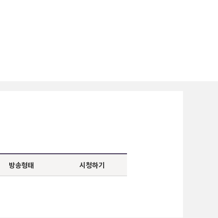
방송형태
시청하기