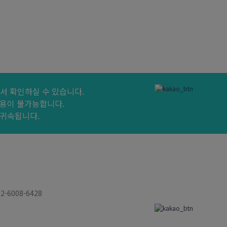
서 확인하실 수 있습니다.
용이 불가능합니다.
 귀속됩니다.
02-6008-6428