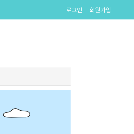
로그인
회원가입