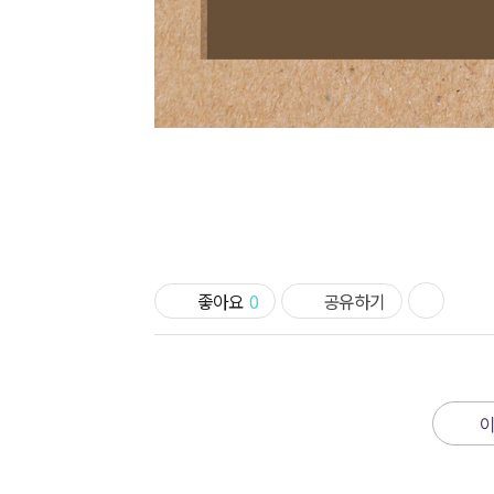
좋아요
0
공유하기