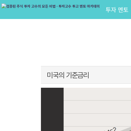
투자 멘토
미국의 기준금리