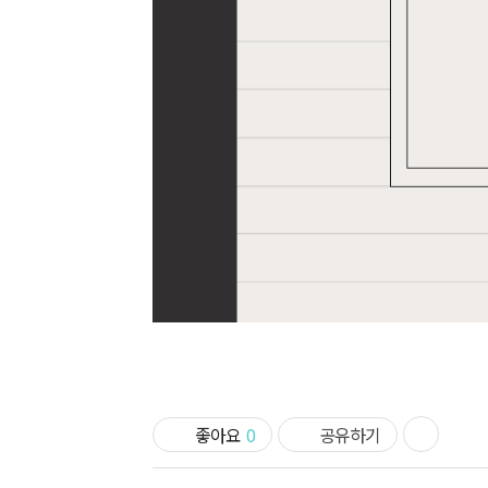
좋아요
0
공유하기