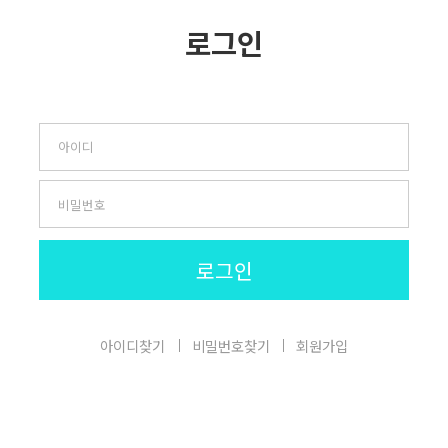
로그인
로그인
아이디찾기
비밀번호찾기
회원가입